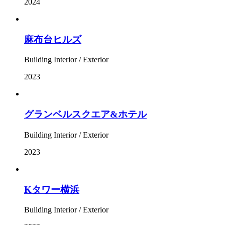
2024
麻布台ヒルズ
Building Interior / Exterior
2023
グランベルスクエア&ホテル
Building Interior / Exterior
2023
Kタワー横浜
Building Interior / Exterior