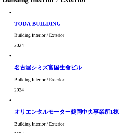
TODA BUILDING
Building Interior / Exterior
2024
名古屋シミズ富国生命ビル
Building Interior / Exterior
2024
オリエンタルモーター鶴岡中央事業所1棟
Building Interior / Exterior