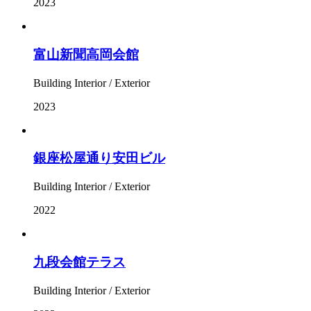
2023
富山新聞高岡会館
Building Interior / Exterior
2023
銀座松屋通り安田ビル
Building Interior / Exterior
2022
九段会館テラス
Building Interior / Exterior