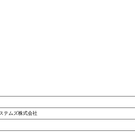
ステムズ株式会社