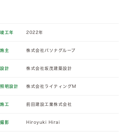
竣工年
2022年
施主
株式会社パソナグループ
設計
株式会社坂茂建築設計
照明設計
株式会社ライティングМ
施工
前田建設工業株式会社
撮影
Hiroyuki Hirai